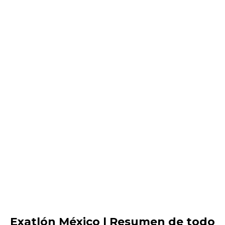
Exatlón México | Resumen de todo