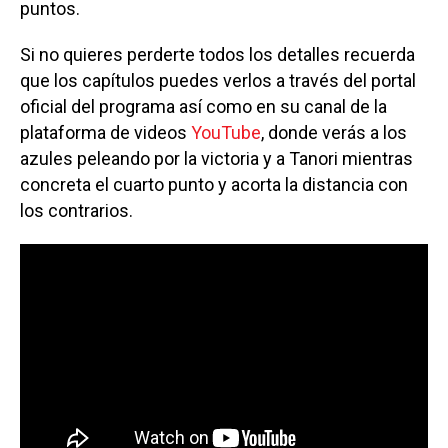
puntos.
Si no quieres perderte todos los detalles recuerda
que los capítulos puedes verlos a través del portal
oficial del programa así como en su canal de la
plataforma de videos
YouTube
, donde verás a los
azules peleando por la victoria y a Tanori mientras
concreta el cuarto punto y acorta la distancia con
los contrarios.