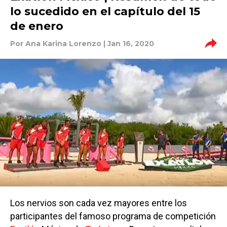
lo sucedido en el capítulo del 15
de enero
Por
Ana Karina Lorenzo
| Jan 16, 2020
Los nervios son cada vez mayores entre los
participantes del famoso programa de competición