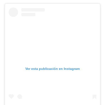
Ver esta publicación en Instagram