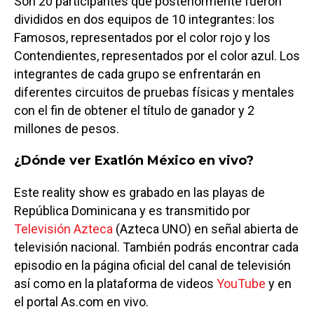
Son 20 participantes que posteriormente fueron
divididos en dos equipos de 10 integrantes: los
Famosos, representados por el color rojo y los
Contendientes, representados por el color azul. Los
integrantes de cada grupo se enfrentarán en
diferentes circuitos de pruebas físicas y mentales
con el fin de obtener el título de ganador y 2
millones de pesos.
¿Dónde ver Exatlón México en vivo?
Este reality show es grabado en las playas de
República Dominicana y es transmitido por
Televisión Azteca
(Azteca UNO) en señal abierta de
televisión nacional. También podrás encontrar cada
episodio en la página oficial del canal de televisión
así como en la plataforma de videos
YouTube
y en
el portal As.com en vivo.