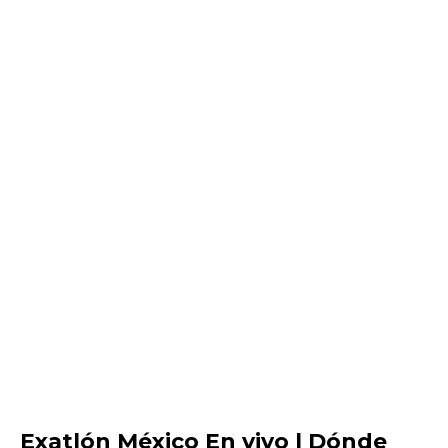
Exatlón México En vivo | Dónde