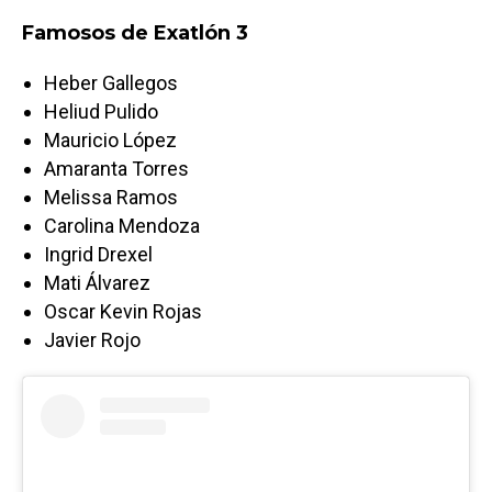
Famosos de Exatlón 3
Heber Gallegos
Heliud Pulido
Mauricio López
Amaranta Torres
Melissa Ramos
Carolina Mendoza
Ingrid Drexel
Mati Álvarez
Oscar Kevin Rojas
Javier Rojo