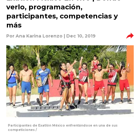
verlo, programación,
participantes, competencias y
más
Por
Ana Karina Lorenzo
| Dec 10, 2019
Participantes de Exatlón México enfrentándose en una de sus
competiciones /