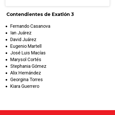
Contendientes de Exatlón 3
Fernando Casanova
Ian Juárez
David Juárez
Eugenio Martell
José Luis Macías
Marysol Cortés
Stephania Gómez
Alix Hernández
Georgina Torres
Kiara Guerrero