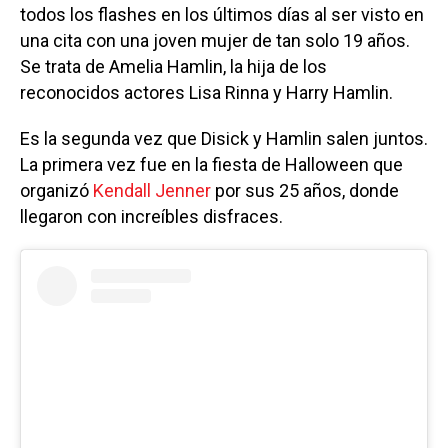
todos los flashes en los últimos días al ser visto en
una cita con una joven mujer de tan solo 19 años.
Se trata de Amelia Hamlin, la hija de los
reconocidos actores Lisa Rinna y Harry Hamlin.
Es la segunda vez que Disick y Hamlin salen juntos.
La primera vez fue en la fiesta de Halloween que
organizó
Kendall Jenner
por sus 25 años, donde
llegaron con increíbles disfraces.