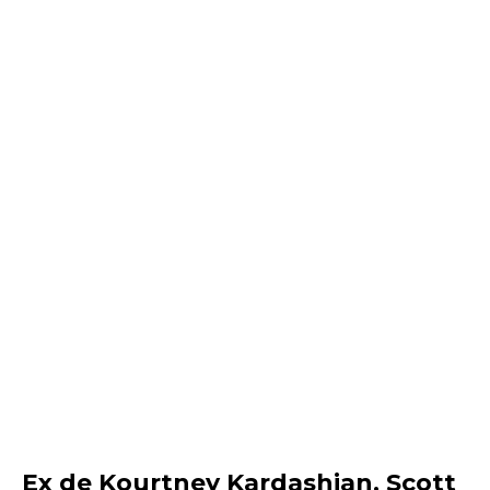
Ex de Kourtney Kardashian, Scott