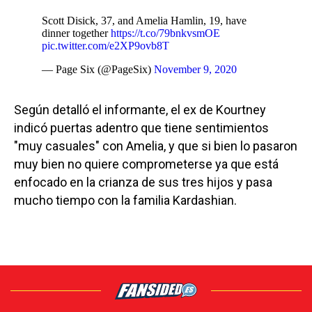
Scott Disick, 37, and Amelia Hamlin, 19, have
dinner together
https://t.co/79bnkvsmOE
pic.twitter.com/e2XP9ovb8T
— Page Six (@PageSix)
November 9, 2020
Según detalló el informante, el ex de Kourtney
indicó puertas adentro que tiene sentimientos
"muy casuales" con Amelia, y que si bien lo pasaron
muy bien no quiere comprometerse ya que está
enfocado en la crianza de sus tres hijos y pasa
mucho tiempo con la familia Kardashian.