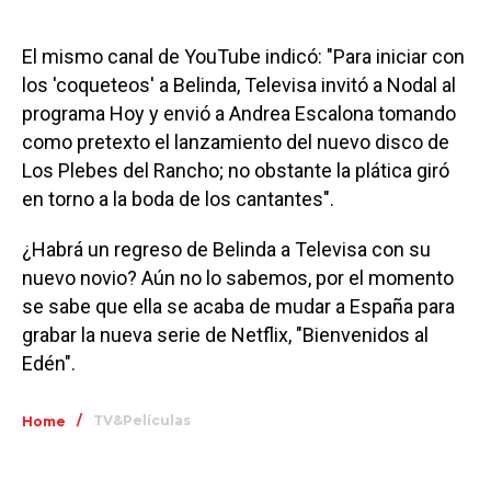
El mismo canal de YouTube indicó: "Para iniciar con
los 'coqueteos' a Belinda, Televisa invitó a Nodal al
programa Hoy y envió a Andrea Escalona tomando
como pretexto el lanzamiento del nuevo disco de
Los Plebes del Rancho; no obstante la plática giró
en torno a la boda de los cantantes".
¿Habrá un regreso de Belinda a Televisa con su
nuevo novio? Aún no lo sabemos, por el momento
se sabe que ella se acaba de mudar a España para
grabar la nueva serie de Netflix, "Bienvenidos al
Edén".
/
TV&Películas
Home