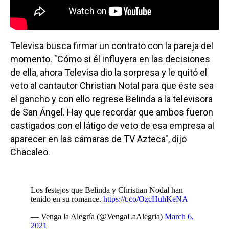
Televisa busca firmar un contrato con la pareja del
momento. "Cómo si él influyera en las decisiones
de ella, ahora Televisa dio la sorpresa y le quitó el
veto al cantautor Christian Notal para que éste sea
el gancho y con ello regrese Belinda a la televisora
de San Ángel. Hay que recordar que ambos fueron
castigados con el látigo de veto de esa empresa al
aparecer en las cámaras de TV Azteca", dijo
Chacaleo.
Los festejos que Belinda y Christian Nodal han
tenido en su romance.
https://t.co/OzcHuhKeNA
— Venga la Alegría (@VengaLaAlegria)
March 6,
2021