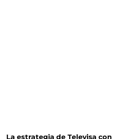
La estrategia de Televisa con