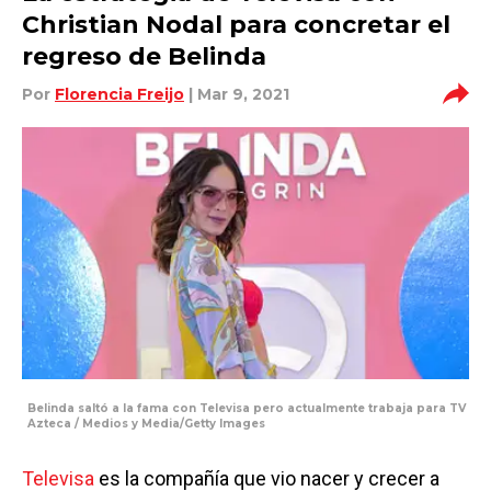
Christian Nodal para concretar el
regreso de Belinda
Por
Florencia Freijo
| Mar 9, 2021
Belinda saltó a la fama con Televisa pero actualmente trabaja para TV
Azteca / Medios y Media/Getty Images
Televisa
es la compañía que vio nacer y crecer a