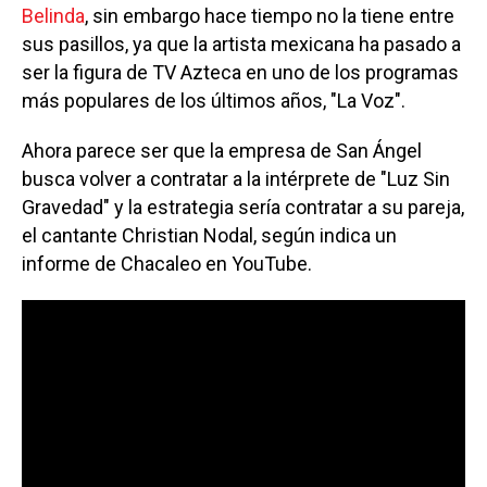
Belinda
, sin embargo hace tiempo no la tiene entre
sus pasillos, ya que la artista mexicana ha pasado a
ser la figura de TV Azteca en uno de los programas
más populares de los últimos años, "La Voz".
Ahora parece ser que la empresa de San Ángel
busca volver a contratar a la intérprete de "Luz Sin
Gravedad" y la estrategia sería contratar a su pareja,
el cantante Christian Nodal, según indica un
informe de Chacaleo en YouTube.