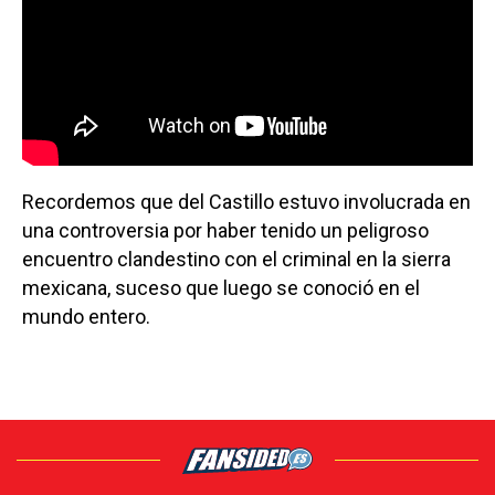
Recordemos que del Castillo estuvo involucrada en
una controversia por haber tenido un peligroso
encuentro clandestino con el criminal en la sierra
mexicana, suceso que luego se conoció en el
mundo entero.