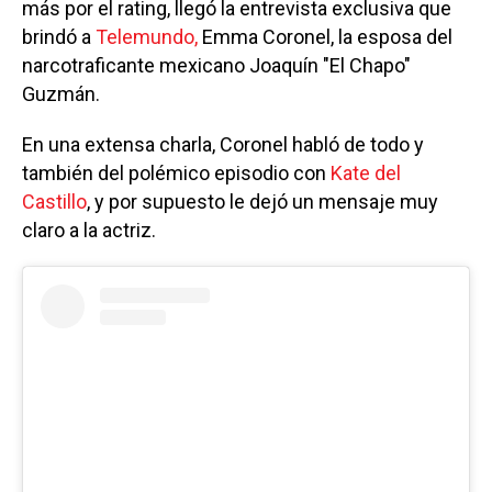
más por el rating, llegó la entrevista exclusiva que
brindó a
Telemundo,
Emma Coronel, la esposa del
narcotraficante mexicano Joaquín "El Chapo"
Guzmán.
En una extensa charla, Coronel habló de todo y
también del polémico episodio con
Kate del
Castillo
, y por supuesto le dejó un mensaje muy
claro a la actriz.