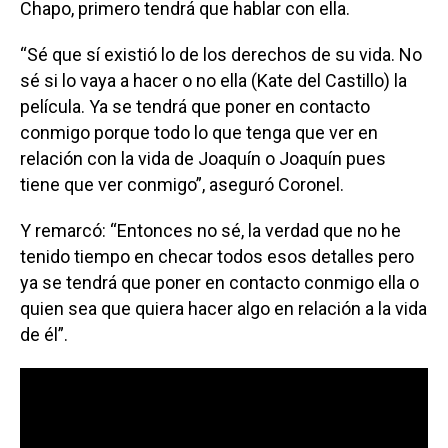
Chapo, primero tendrá que hablar con ella.
“Sé que sí existió lo de los derechos de su vida. No
sé si lo vaya a hacer o no ella (Kate del Castillo) la
película. Ya se tendrá que poner en contacto
conmigo porque todo lo que tenga que ver en
relación con la vida de Joaquín o Joaquín pues
tiene que ver conmigo”, aseguró Coronel.
Y remarcó: “Entonces no sé, la verdad que no he
tenido tiempo en checar todos esos detalles pero
ya se tendrá que poner en contacto conmigo ella o
quien sea que quiera hacer algo en relación a la vida
de él”.