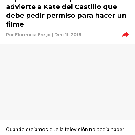
advierte a Kate del Castillo que
debe pedir permiso para hacer un
filme
Por
Florencia Freijo
| Dec 11, 2018
Cuando creíamos que la televisión no podía hacer