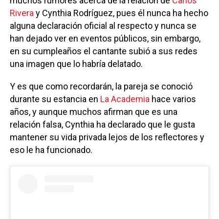
muchos rumores acerca de la relación de
Carlos
Rivera
y Cynthia Rodríguez, pues él nunca ha hecho
alguna declaración oficial al respecto y nunca se
han dejado ver en eventos públicos, sin embargo,
en su cumpleaños el cantante subió a sus redes
una imagen que lo habría delatado.
Y es que como recordarán, la pareja se conoció
durante su estancia en
La Academia
hace varios
años, y aunque muchos afirman que es una
relación falsa, Cynthia ha declarado que le gusta
mantener su vida privada lejos de los reflectores y
eso le ha funcionado.