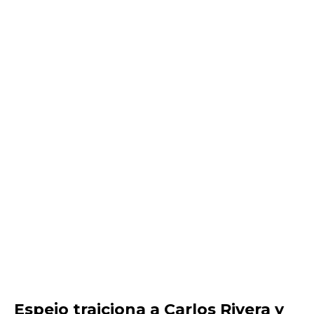
Espejo traiciona a Carlos Rivera y