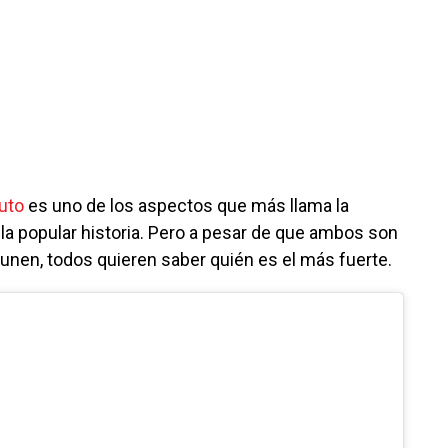
uto
es uno de los aspectos que más llama la
 la popular historia. Pero a pesar de que ambos son
nen, todos quieren saber quién es el más fuerte.