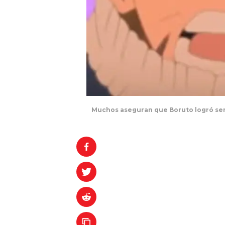
Muchos aseguran que Boruto logró ser