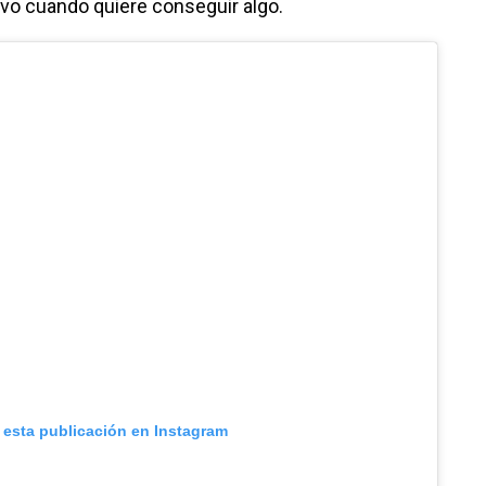
ivo cuando quiere conseguir algo.
 esta publicación en Instagram