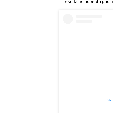
resulta un aspecto posit
Ver