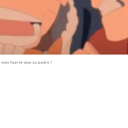
 más fuerte que su padre /