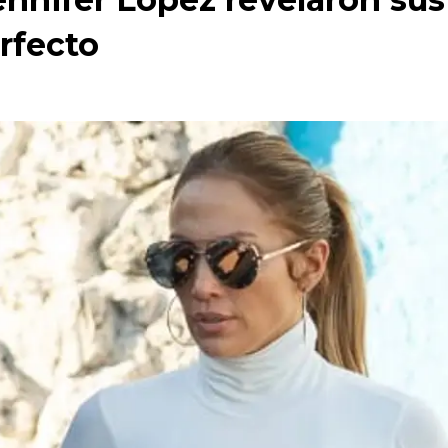
rfecto