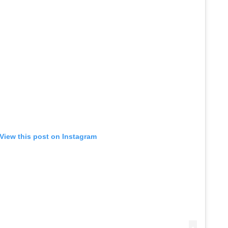
View this post on Instagram