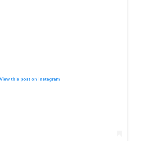
View this post on Instagram