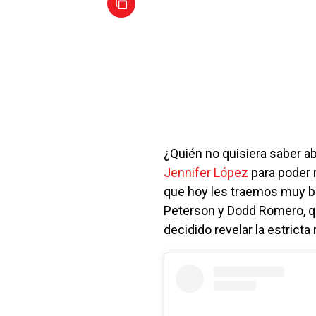
¿Quién no quisiera saber a
Jennifer López
para poder 
que hoy les traemos muy b
Peterson y Dodd Romero, q
decidido revelar la estricta