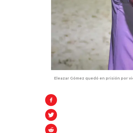
Eleazar Gómez quedó en prisión por vi