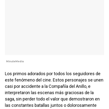
MinuteMedia
Los primos adorados por todos los seguidores de
este fenómeno del cine. Estos personajes se unen
casi por accidente a la Compañía del Anillo, e
interpretaron las escenas más graciosas de la
saga, sin perder todo el valor que demostraron en
las constantes batallas juntos o dolorosamente