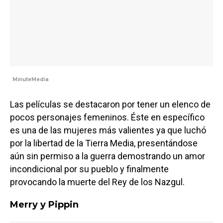
MinuteMedia
Las películas se destacaron por tener un elenco de
pocos personajes femeninos. Éste en específico
es una de las mujeres más valientes ya que luchó
por la libertad de la Tierra Media, presentándose
aún sin permiso a la guerra demostrando un amor
incondicional por su pueblo y finalmente
provocando la muerte del Rey de los Nazgul.
Merry y Pippin