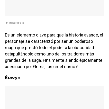
MinuteMedia
Es un elemento clave para que la historia avance, el
personaje se caracterizó por ser un poderoso
mago que prestó todo el poder a la obscuridad
catapultándolo como uno de los traidores más
grandes de la saga. Finalmente siendo épicamente
asesinado por Gríma, tan cruel como él.
Éowyn