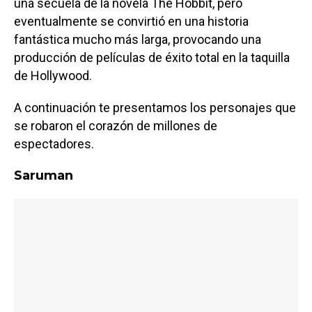
una secuela de la novela The Hobbit, pero
eventualmente se convirtió en una historia
fantástica mucho más larga, provocando una
producción de películas de éxito total en la taquilla
de Hollywood.
A continuación te presentamos los personajes que
se robaron el corazón de millones de
espectadores.
Saruman