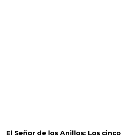
El Señor de los Anillos: Los cinco