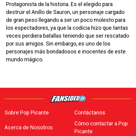
Protagonista de la historia. Es el elegido para
destruir el Anillo de Sauron, un personaje cargado
de gran peso llegando a ser un poco molesto para
los espectadores, ya que la codicia hizo que tantas
veces perdiera batallas teniendo que ser rescatado
por sus amigos. Sin embargo, es uno de los
personajes más bondadosos e inocentes de este
mundo mágico.
Sobre Pop Picante
Contáctanos
Cómo contactar a Pop
Acerca de Nosotros
Picante