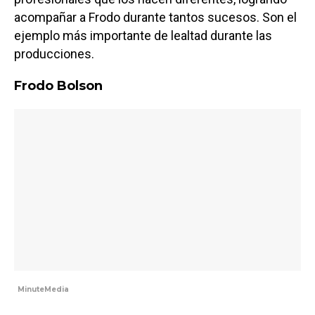
acompañar a Frodo durante tantos sucesos. Son el
ejemplo más importante de lealtad durante las
producciones.
Frodo Bolson
MinuteMedia