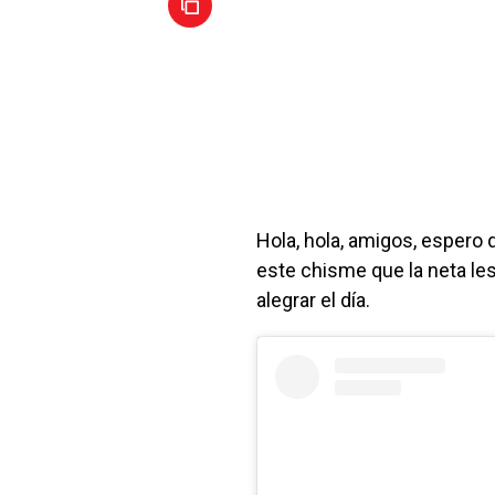
Hola, hola, amigos, espero 
este chisme que la neta les
alegrar el día.