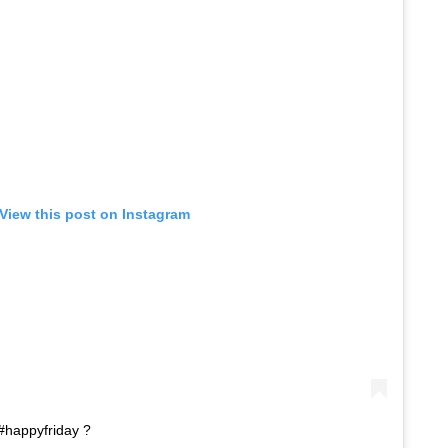
View this post on Instagram
 #happyfriday ?