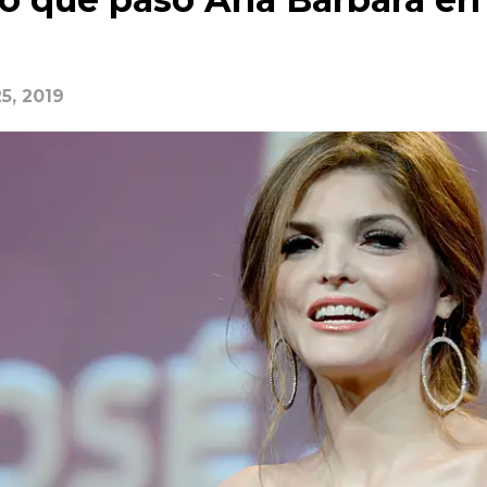
25, 2019