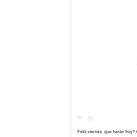
Feliz viernes, que harán hoy?