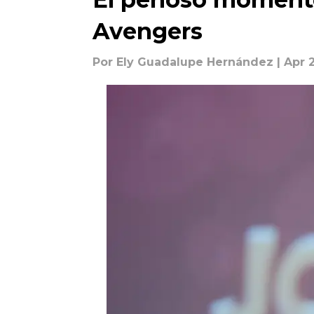
Avengers
Por
Ely Guadalupe Hernández
| Apr 