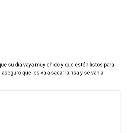
que su día vaya muy chido y que estén listos para
 aseguro que les va a sacar la risa y se van a