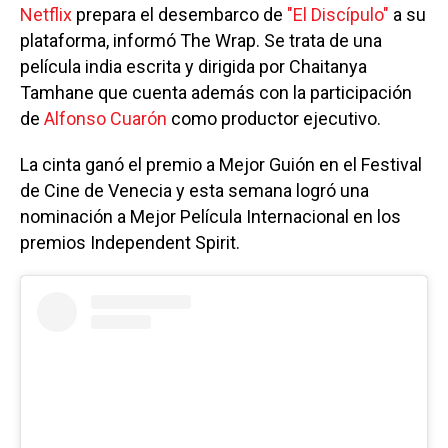
Netflix
prepara el desembarco de
"El Discípulo"
a su
plataforma, informó The Wrap. Se trata de una
película india escrita y dirigida por Chaitanya
Tamhane que cuenta además con la participación
de
Alfonso Cuarón
como productor ejecutivo.
La cinta ganó el premio a Mejor Guión en el Festival
de Cine de Venecia y esta semana logró una
nominación a Mejor Película Internacional en los
premios Independent Spirit.