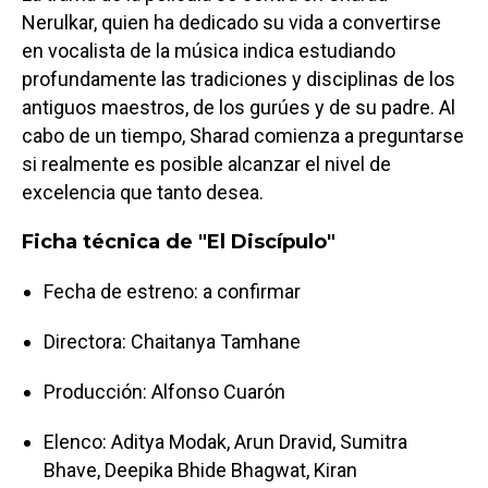
Nerulkar, quien ha dedicado su vida a convertirse
en vocalista de la música indica estudiando
profundamente las tradiciones y disciplinas de los
antiguos maestros, de los gurúes y de su padre. Al
cabo de un tiempo, Sharad comienza a preguntarse
si realmente es posible alcanzar el nivel de
excelencia que tanto desea.
Ficha técnica de "El Discípulo"
Fecha de estreno: a confirmar
Directora: Chaitanya Tamhane
Producción: Alfonso Cuarón
Elenco: Aditya Modak, Arun Dravid, Sumitra
Bhave, Deepika Bhide Bhagwat, Kiran