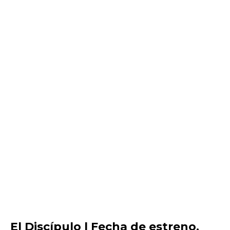
El Discípulo | Fecha de estreno,