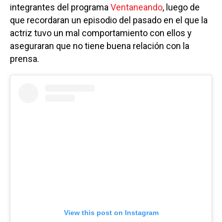
integrantes del programa
Ventaneando
, luego de
que recordaran un episodio del pasado en el que la
actriz tuvo un mal comportamiento con ellos y
aseguraran que no tiene buena relación con la
prensa.
View this post on Instagram