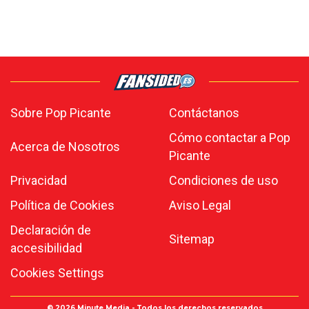
Sobre Pop Picante
Contáctanos
Cómo contactar a Pop
Acerca de Nosotros
Picante
Privacidad
Condiciones de uso
Política de Cookies
Aviso Legal
Declaración de
Sitemap
accesibilidad
Cookies Settings
© 2026
Minute Media
- Todos los derechos reservados