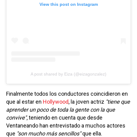
View this post on Instagram
A post shared by Eiza (@eizagonzalez)
Finalmente todos los conductores coincidieron en
que al estar en
Hollywood
, la joven actriz
"tiene que
aprender un poco de toda la gente con la que
convive"
, teniendo en cuenta que desde
Ventaneando han entrevistado a muchos actores
que
"son mucho más sencillos"
que ella.