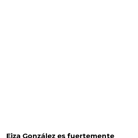
Eiza González es fuertemente