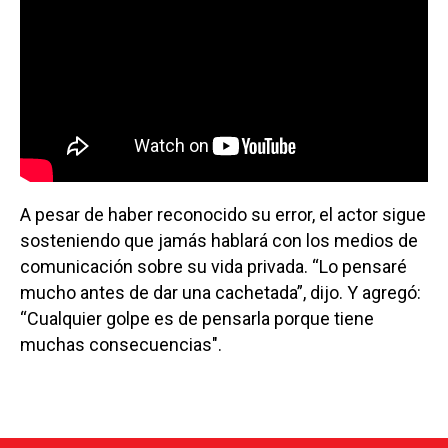
A pesar de haber reconocido su error, el actor sigue
sosteniendo que jamás hablará con los medios de
comunicación sobre su vida privada. “Lo pensaré
mucho antes de dar una cachetada”, dijo. Y agregó:
“Cualquier golpe es de pensarla porque tiene
muchas consecuencias".