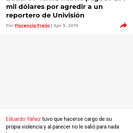
mil dólares por agredir a un
reportero de Univisión
Por
Florencia Freijo
| Apr 9, 2019
Eduardo Yáñez
tuvo que hacerse cargo de su
propia violencia y al parecer no le salió para nada