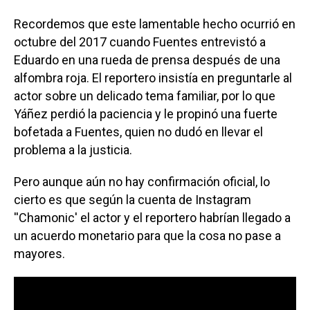
Recordemos que este lamentable hecho ocurrió en
octubre del 2017 cuando Fuentes entrevistó a
Eduardo en una rueda de prensa después de una
alfombra roja. El reportero insistía en preguntarle al
actor sobre un delicado tema familiar, por lo que
Yáñez perdió la paciencia y le propinó una fuerte
bofetada a Fuentes, quien no dudó en llevar el
problema a la justicia.
Pero aunque aún no hay confirmación oficial, lo
cierto es que según la cuenta de Instagram
''Chamonic' el actor y el reportero habrían llegado a
un acuerdo monetario para que la cosa no pase a
mayores.