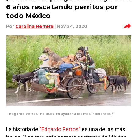
6 años rescatando perritos por
todo México
Por
Carolina Herrera
| Nov 24, 2020
"Edgardo Perros" no duda en ayudar a los más indefensos /
La historia de
"Edgardo Perros"
es una de las más