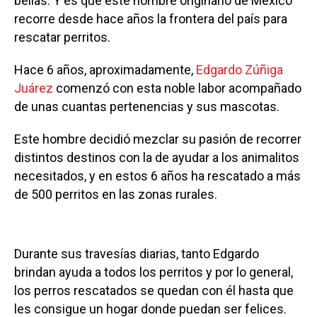
bellas. Y es que este hombre originario de México
recorre desde hace años la frontera del país para
rescatar perritos.
Hace 6 años, aproximadamente,
Edgardo Zúñiga
Juárez
comenzó con esta noble labor acompañado
de unas cuantas pertenencias y sus mascotas.
Este hombre decidió mezclar su pasión de recorrer
distintos destinos con la de ayudar a los animalitos
necesitados, y en estos 6 años ha rescatado a más
de 500 perritos en las zonas rurales.
Durante sus travesías diarias, tanto Edgardo
brindan ayuda a todos los perritos y por lo general,
los perros rescatados se quedan con él hasta que
les consigue un hogar donde puedan ser felices.