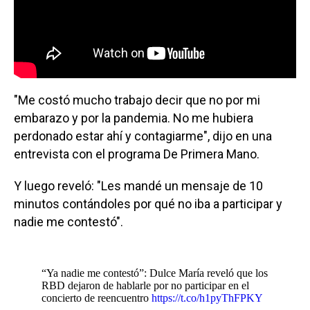
"Me costó mucho trabajo decir que no por mi
embarazo y por la pandemia. No me hubiera
perdonado estar ahí y contagiarme", dijo en una
entrevista con el programa De Primera Mano.
Y luego reveló: "Les mandé un mensaje de 10
minutos contándoles por qué no iba a participar y
nadie me contestó".
“Ya nadie me contestó”: Dulce María reveló que los
RBD dejaron de hablarle por no participar en el
concierto de reencuentro
https://t.co/h1pyThFPKY