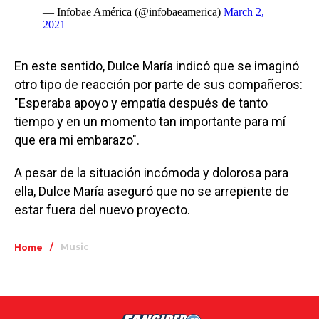
— Infobae América (@infobaeamerica)
March 2,
2021
En este sentido, Dulce María indicó que se imaginó
otro tipo de reacción por parte de sus compañeros:
"Esperaba apoyo y empatía después de tanto
tiempo y en un momento tan importante para mí
que era mi embarazo".
A pesar de la situación incómoda y dolorosa para
ella, Dulce María aseguró que no se arrepiente de
estar fuera del nuevo proyecto.
/
Music
Home