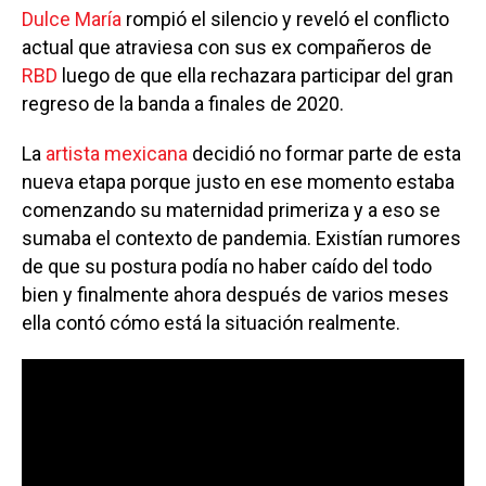
Dulce María
rompió el silencio y reveló el conflicto
actual que atraviesa con sus ex compañeros de
RBD
luego de que ella rechazara participar del gran
regreso de la banda a finales de 2020.
La
artista mexicana
decidió no formar parte de esta
nueva etapa porque justo en ese momento estaba
comenzando su maternidad primeriza y a eso se
sumaba el contexto de pandemia. Existían rumores
de que su postura podía no haber caído del todo
bien y finalmente ahora después de varios meses
ella contó cómo está la situación realmente.