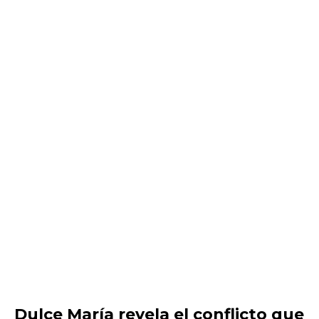
Dulce María revela el conflicto que