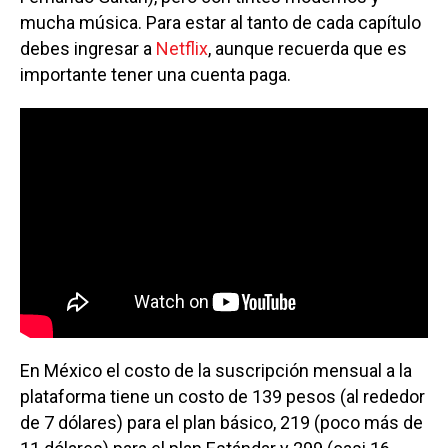
mucha música. Para estar al tanto de cada capítulo
debes ingresar a
Netflix
, aunque recuerda que es
importante tener una cuenta paga.
En México el costo de la suscripción mensual a la
plataforma tiene un costo de 139 pesos (al rededor
de 7 dólares) para el plan básico, 219 (poco más de