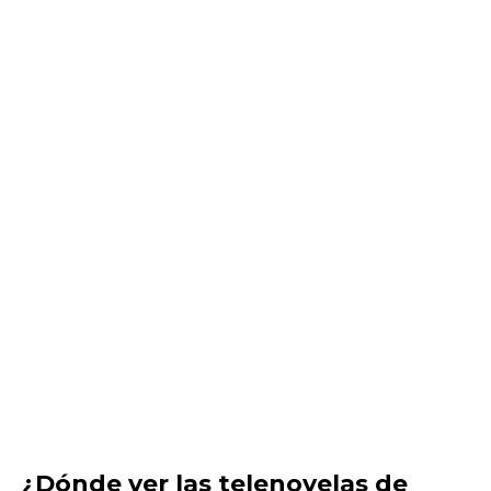
¿Dónde ver las telenovelas de