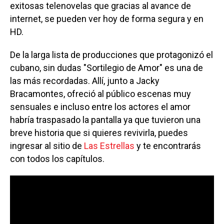
exitosas telenovelas que gracias al avance de
internet, se pueden ver hoy de forma segura y en
HD.
De la larga lista de producciones que protagonizó el
cubano, sin dudas "Sortilegio de Amor" es una de
las más recordadas. Allí, junto a Jacky
Bracamontes, ofreció al público escenas muy
sensuales e incluso entre los actores el amor
habría traspasado la pantalla ya que tuvieron una
breve historia que si quieres revivirla, puedes
ingresar al sitio de
Las Estrellas
y te encontrarás
con todos los capítulos.