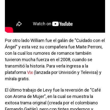
Por otro lado William fue el galán de "Cuidado con el
Ángel" y esta vez su compañera fue Maite Perroni,
con la cual los rumores de romance también
tuvieron mucha fuerza en el 2008, cuando se
transmitió la historia. Para verla ingresa a la
plataforma
Vix
(lanzada por Univisión y Televisa) y
mírala gratis.
El último trabajo de Levy fue la reversión de "Café
con Aroma de Mujer", en la cual se muestra la
exitosa trama original (creada por el colombiano
Fernando Gaitán), pero con tintes modernos y