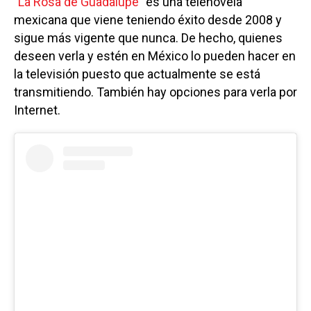
"La Rosa de Guadalupe"
es una telenovela
mexicana que viene teniendo éxito desde 2008 y
sigue más vigente que nunca. De hecho, quienes
deseen verla y estén en México lo pueden hacer en
la televisión puesto que actualmente se está
transmitiendo. También hay opciones para verla por
Internet.