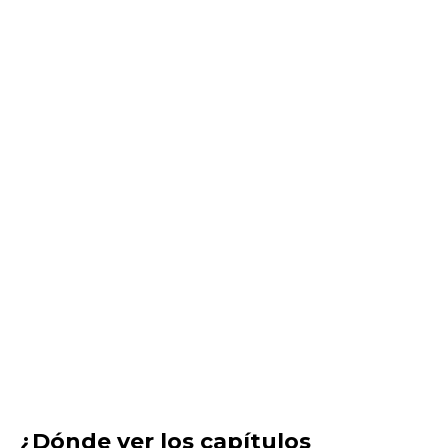
¿Dónde ver los capítulos