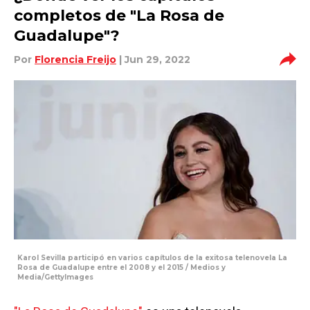
completos de "La Rosa de
Guadalupe"?
Por
Florencia Freijo
| Jun 29, 2022
Karol Sevilla participó en varios capítulos de la exitosa telenovela La
Rosa de Guadalupe entre el 2008 y el 2015 / Medios y
Media/GettyImages