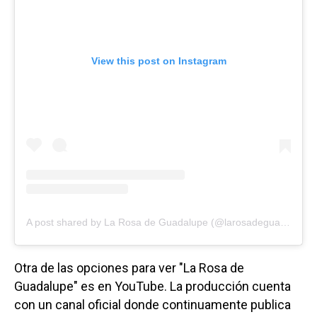
View this post on Instagram
A post shared by La Rosa de Guadalupe (@larosadeguadalupeof)
Otra de las opciones para ver "La Rosa de
Guadalupe" es en YouTube. La producción cuenta
con un canal oficial donde continuamente publica