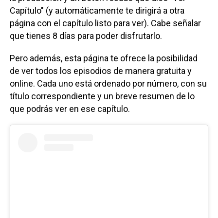
Capítulo" (y automáticamente te dirigirá a otra
página con el capítulo listo para ver). Cabe señalar
que tienes 8 días para poder disfrutarlo.
Pero además, esta página te ofrece la posibilidad
de ver todos los episodios de manera gratuita y
online. Cada uno está ordenado por número, con su
título correspondiente y un breve resumen de lo
que podrás ver en ese capítulo.