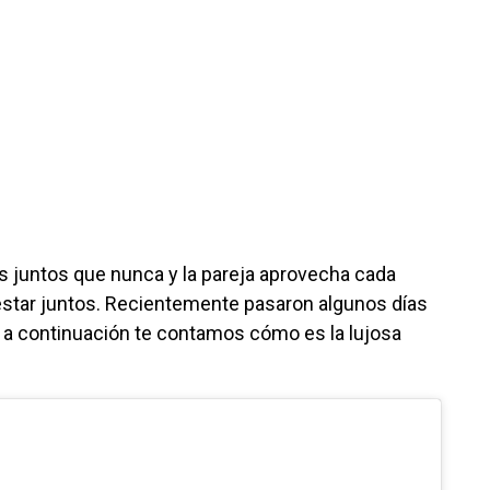
 juntos que nunca y la pareja aprovecha cada
star juntos. Recientemente pasaron algunos días
 a continuación te contamos cómo es la lujosa