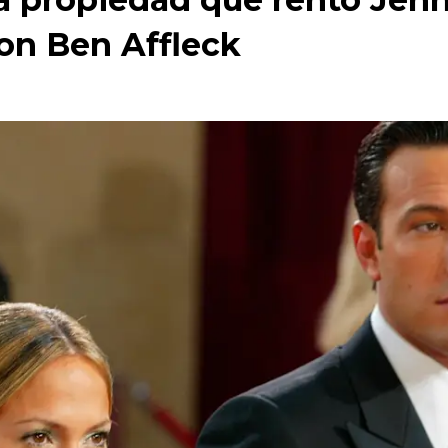
on Ben Affleck