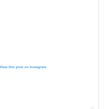
View this post on Instagram