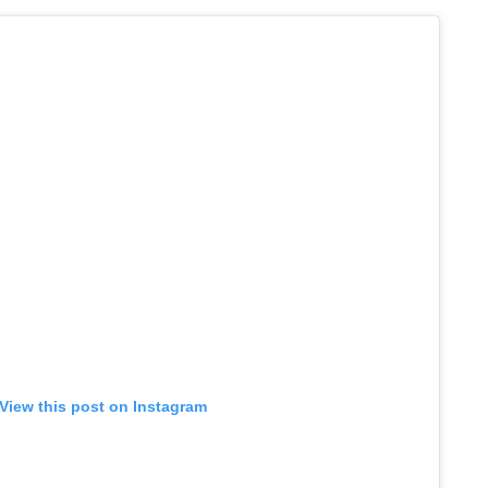
View this post on Instagram