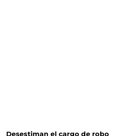
Desestiman el cargo de robo