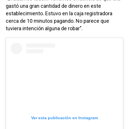
gastó una gran cantidad de dinero en este
establecimiento. Estuvo en la caja registradora
cerca de 10 minutos pagando. No parece que
tuviera intención alguna de robar".
Ver esta publicación en Instagram