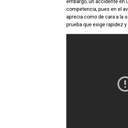
embargo, un accidente en un
competencia, pues en el av
aprecia como de cara a la s
prueba que exige rapidez y 