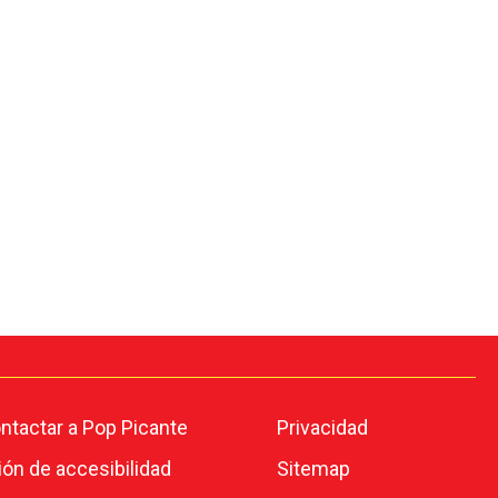
tactar a Pop Picante
Privacidad
ión de accesibilidad
Sitemap