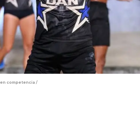
 en competencia /