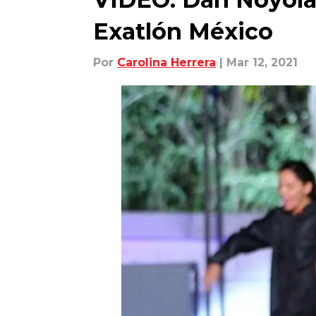
Exatlón México
Por
Carolina Herrera
| Mar 12, 2021