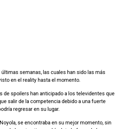
 últimas semanas, las cuales han sido las más
sto en el reality hasta el momento.
 de spoilers han anticipado a los televidentes que
que salir de la competencia debido a una fuerte
podría regresar en su lugar.
an Noyola, se encontraba en su mejor momento, sin