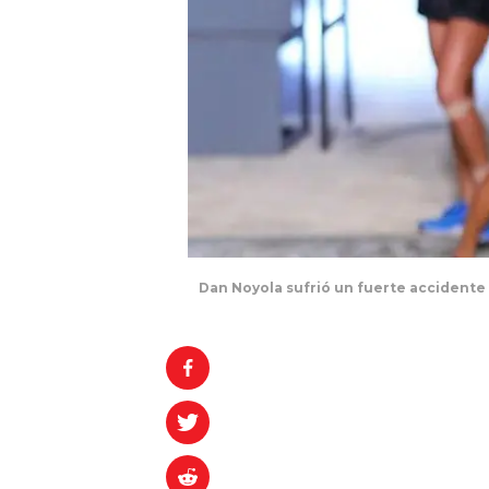
Dan Noyola sufrió un fuerte accidente