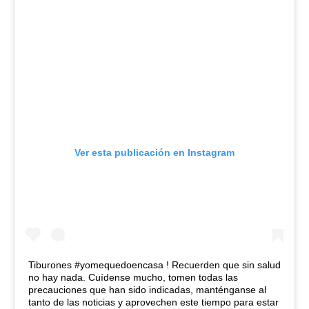
Ver esta publicación en Instagram
Tiburones #yomequedoencasa ! Recuerden que sin salud
no hay nada. Cuídense mucho, tomen todas las
precauciones que han sido indicadas, manténganse al
tanto de las noticias y aprovechen este tiempo para estar