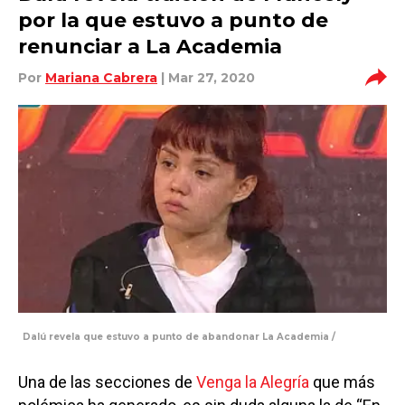
por la que estuvo a punto de
renunciar a La Academia
Por
Mariana Cabrera
| Mar 27, 2020
Dalú revela que estuvo a punto de abandonar La Academia /
Una de las secciones de
Venga la Alegría
que más