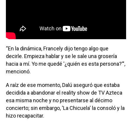
“En la dinámica, Francely dijo tengo algo que
decirle. Empieza hablar y se le sale una grosería
hacia a mí. Yo me quedé '¿quién es esta persona?'",
mencionó.
A raíz de ese momento, Dalú aseguró que estaba
decidida a abandonar el reality show de TV Azteca
esa misma noche y no presentarse al décimo
concierto; sin embargo, 'La Chicuela' la consoló y la
hizo recapacitar.