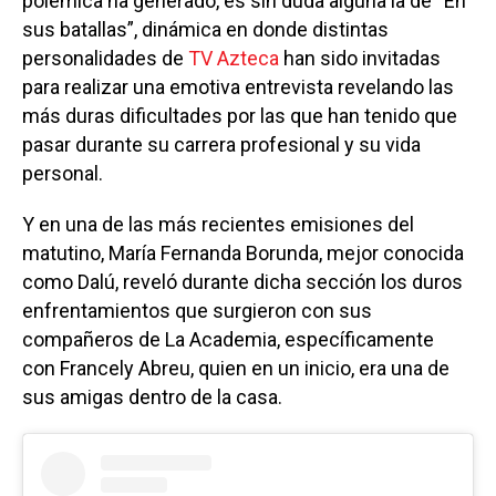
polémica ha generado, es sin duda alguna la de “En
sus batallas”, dinámica en donde distintas
personalidades de
TV Azteca
han sido invitadas
para realizar una emotiva entrevista revelando las
más duras dificultades por las que han tenido que
pasar durante su carrera profesional y su vida
personal.
Y en una de las más recientes emisiones del
matutino, María Fernanda Borunda, mejor conocida
como Dalú, reveló durante dicha sección los duros
enfrentamientos que surgieron con sus
compañeros de La Academia, específicamente
con Francely Abreu, quien en un inicio, era una de
sus amigas dentro de la casa.