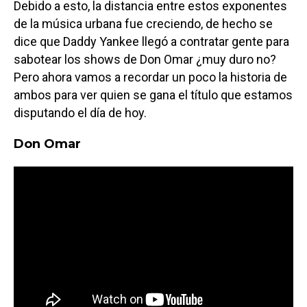
Debido a esto, la distancia entre estos exponentes
de la música urbana fue creciendo, de hecho se
dice que Daddy Yankee llegó a contratar gente para
sabotear los shows de Don Omar ¿muy duro no?
Pero ahora vamos a recordar un poco la historia de
ambos para ver quien se gana el título que estamos
disputando el día de hoy.
Don Omar