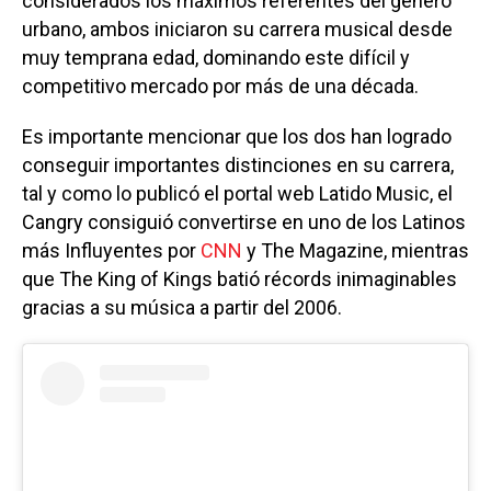
considerados los máximos referentes del género
urbano, ambos iniciaron su carrera musical desde
muy temprana edad, dominando este difícil y
competitivo mercado por más de una década.
Es importante mencionar que los dos han logrado
conseguir importantes distinciones en su carrera,
tal y como lo publicó el portal web Latido Music, el
Cangry consiguió convertirse en uno de los Latinos
más Influyentes por
CNN
y The Magazine, mientras
que The King of Kings batió récords inimaginables
gracias a su música a partir del 2006.