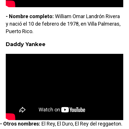
- Nombre completo:
William Omar Landrón Rivera
y nació el 10 de febrero de 1978, en Villa Palmeras,
Puerto Rico.
Daddy Yankee
- Otros nombres:
El Rey, El Duro, El Rey del reggaeton.