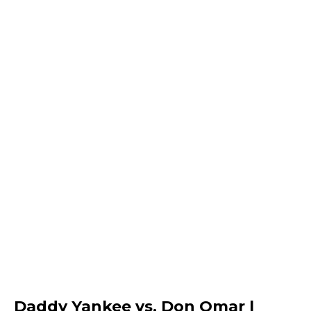
Daddy Yankee vs. Don Omar |