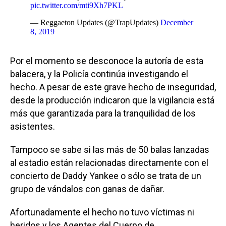
pic.twitter.com/mti9Xh7PKL
— Reggaeton Updates (@TrapUpdates)
December
8, 2019
Por el momento se desconoce la autoría de esta
balacera, y la Policía continúa investigando el
hecho. A pesar de este grave hecho de inseguridad,
desde la producción indicaron que la vigilancia está
más que garantizada para la tranquilidad de los
asistentes.
Tampoco se sabe si las más de 50 balas lanzadas
al estadio están relacionadas directamente con el
concierto de Daddy Yankee o sólo se trata de un
grupo de vándalos con ganas de dañar.
Afortunadamente el hecho no tuvo víctimas ni
heridos y los Agentes del Cuerpo de