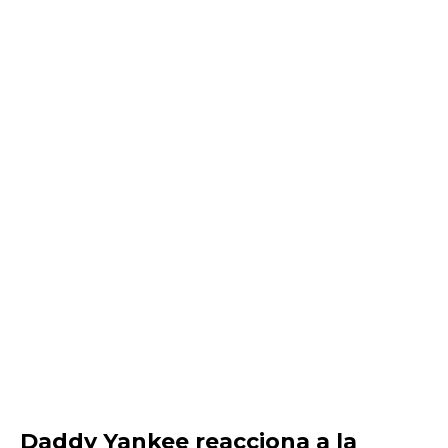
Daddy Yankee reacciona a la