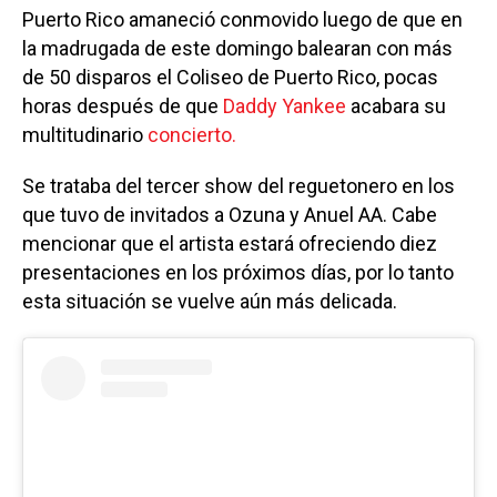
Puerto Rico amaneció conmovido luego de que en
la madrugada de este domingo balearan con más
de 50 disparos el Coliseo de Puerto Rico, pocas
horas después de que
Daddy Yankee
acabara su
multitudinario
concierto.
Se trataba del tercer show del reguetonero en los
que tuvo de invitados a Ozuna y Anuel AA. Cabe
mencionar que el artista estará ofreciendo diez
presentaciones en los próximos días, por lo tanto
esta situación se vuelve aún más delicada.