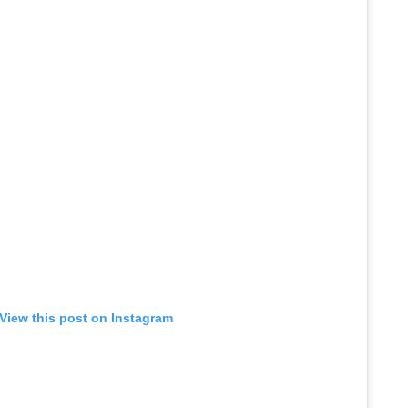
View this post on Instagram