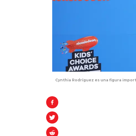
Cynthia Rodríguez es una figura import