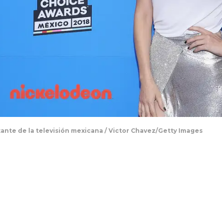
ante de la televisión mexicana / Victor Chavez/Getty Images