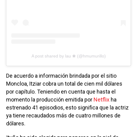
A post shared by lau ❀ (@hmumurillo)
De acuerdo a información brindada por el sitio
Moncloa, Itziar cobra un total de cien mil dólares
por capítulo. Teniendo en cuenta que hasta el
momento la producción emitida por
Netflix
ha
estrenado 41 episodios, esto significa que la actriz
ya tiene recaudados más de cuatro millones de
dólares.