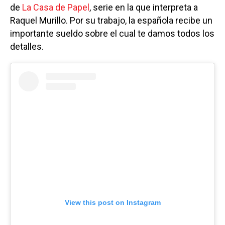
de
La Casa de Papel
, serie en la que interpreta a
Raquel Murillo. Por su trabajo, la española recibe un
importante sueldo sobre el cual te damos todos los
detalles.
View this post on Instagram