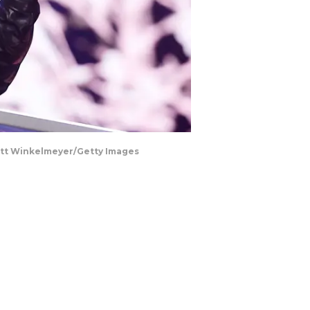
att Winkelmeyer/Getty Images