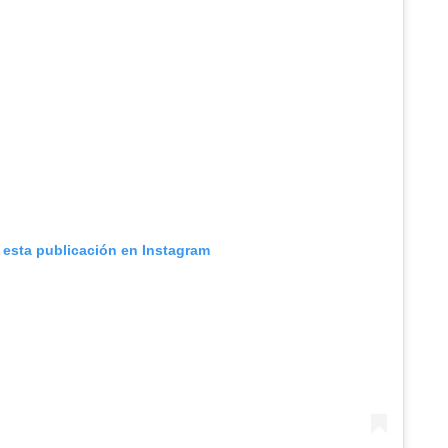
 esta publicación en Instagram