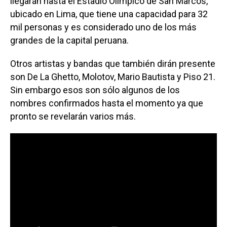
llegarán hasta el Estadio Olímpico de San Marcos,
ubicado en Lima, que tiene una capacidad para 32
mil personas y es considerado uno de los más
grandes de la capital peruana.
Otros artistas y bandas que también dirán presente
son De La Ghetto, Molotov, Mario Bautista y Piso 21.
Sin embargo esos son sólo algunos de los
nombres confirmados hasta el momento ya que
pronto se revelarán varios más.