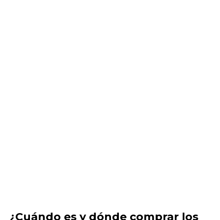
¿Cuándo es y dónde comprar los