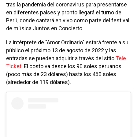
tras la pandemia del coronavirus para presentarse
en diferentes países y pronto llegará el turno de
Perú, donde cantará en vivo como parte del festival
de música Juntos en Concierto.
La intérprete de "Amor Ordinario" estará frente a su
público el próximo 13 de agosto de 2022 y las
entradas se pueden adquirir a través del sitio
Tele
Ticket.
El costo va desde los 90 soles peruanos
(poco más de 23 dólares) hasta los 460 soles
(alrededor de 119 dólares).