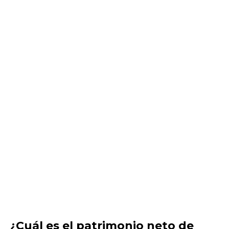
¿Cuál es el patrimonio neto de