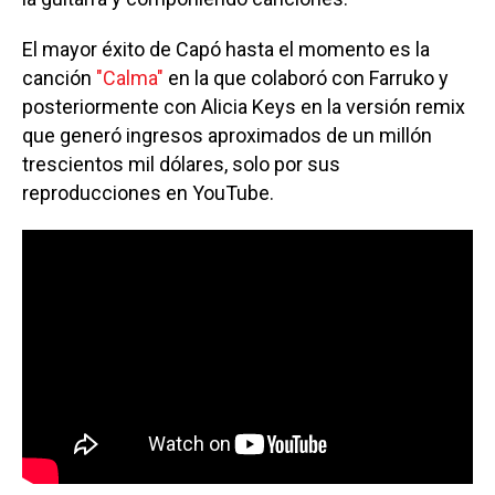
El mayor éxito de Capó hasta el momento es la
canción
"Calma"
en la que colaboró con Farruko y
posteriormente con Alicia Keys en la versión remix
que generó ingresos aproximados de un millón
trescientos mil dólares, solo por sus
reproducciones en YouTube.