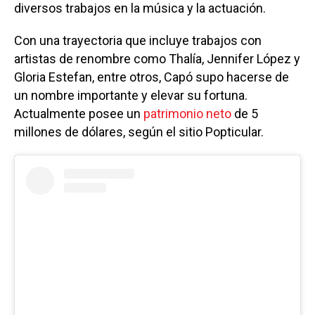
diversos trabajos en la música y la actuación.
Con una trayectoria que incluye trabajos con
artistas de renombre como Thalía, Jennifer López y
Gloria Estefan, entre otros, Capó supo hacerse de
un nombre importante y elevar su fortuna.
Actualmente posee un
patrimonio neto
de 5
millones de dólares, según el sitio Popticular.