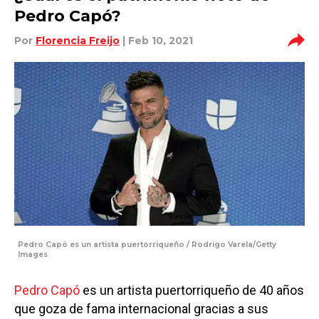
Pedro Capó?
Por
Florencia Freijo
| Feb 10, 2021
Pedro Capó es un artista puertorriqueño / Rodrigo Varela/Getty
Images
Pedro Capó
es un artista puertorriqueño de 40 años
que goza de fama internacional gracias a sus