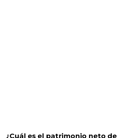
¿Cuál es el patrimonio neto de