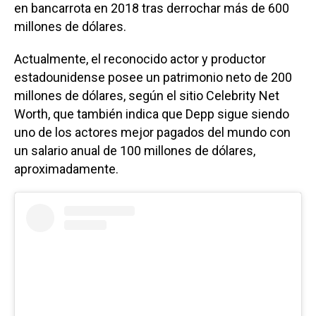
en bancarrota en 2018 tras derrochar más de 600
millones de dólares.
Actualmente, el reconocido actor y productor
estadounidense posee un patrimonio neto de 200
millones de dólares, según el sitio Celebrity Net
Worth, que también indica que Depp sigue siendo
uno de los actores mejor pagados del mundo con
un salario anual de 100 millones de dólares,
aproximadamente.