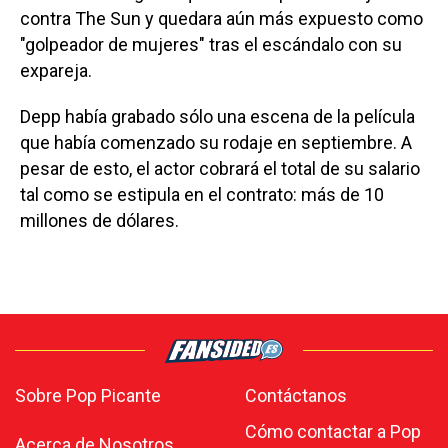
contra The Sun y quedara aún más expuesto como
"golpeador de mujeres" tras el escándalo con su
expareja.
Depp había grabado sólo una escena de la película
que había comenzado su rodaje en septiembre. A
pesar de esto, el actor cobrará el total de su salario
tal como se estipula en el contrato: más de 10
millones de dólares.
Sobre Pop Picante
Contáctanos
Cómo contactar a Pop
Acerca de Nosotros