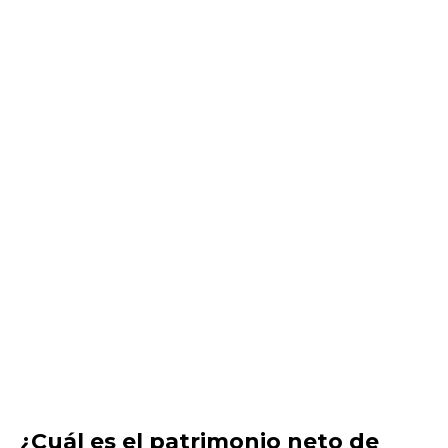
¿Cuál es el patrimonio neto de