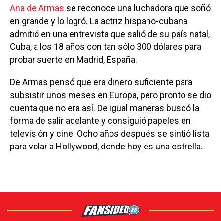
Ana de Armas
se reconoce una luchadora que soñó
en grande y lo logró. La actriz hispano-cubana
admitió en una entrevista que salió de su país natal,
Cuba, a los 18 años con tan sólo 300 dólares para
probar suerte en Madrid, España.
De Armas pensó que era dinero suficiente para
subsistir unos meses en Europa, pero pronto se dio
cuenta que no era así. De igual maneras buscó la
forma de salir adelante y consiguió papeles en
televisión y cine. Ocho años después se sintió lista
para volar a Hollywood, donde hoy es una estrella.