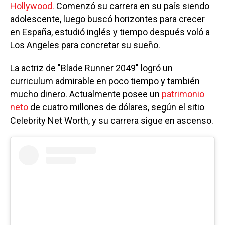
Hollywood.
Comenzó su carrera en su país siendo
adolescente, luego buscó horizontes para crecer
en España, estudió inglés y tiempo después voló a
Los Angeles para concretar su sueño.
La actriz de "Blade Runner 2049" logró un
curriculum admirable en poco tiempo y también
mucho dinero. Actualmente posee un
patrimonio
neto
de cuatro millones de dólares, según el sitio
Celebrity Net Worth, y su carrera sigue en ascenso.