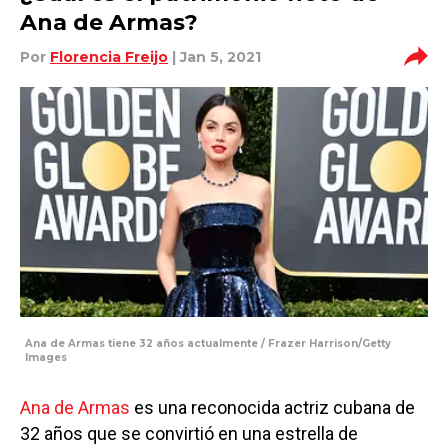
Ana de Armas?
Por
Florencia Freijo
| Jan 5, 2021
Ana de Armas tiene 32 años actualmente / Frazer Harrison/Getty
Images
Ana de Armas
es una reconocida actriz cubana de
32 años que se convirtió en una estrella de