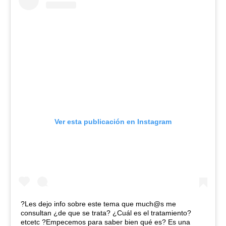
Ver esta publicación en Instagram
?Les dejo info sobre este tema que much@s me
consultan ¿de que se trata? ¿Cuál es el tratamiento?
etcetc ?️Empecemos para saber bien qué es? Es una