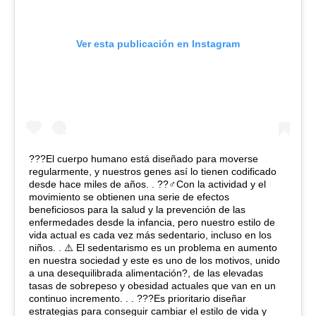
Ver esta publicación en Instagram
??‍?El cuerpo humano está diseñado para moverse
regularmente, y nuestros genes así lo tienen codificado
desde hace miles de años. . ??‍♂️Con la actividad y el
movimiento se obtienen una serie de efectos
beneficiosos para la salud y la prevención de las
enfermedades desde la infancia, pero nuestro estilo de
vida actual es cada vez más sedentario, incluso en los
niños. . ⚠️ El sedentarismo es un problema en aumento
en nuestra sociedad y este es uno de los motivos, unido
a una desequilibrada alimentación?, de las elevadas
tasas de sobrepeso y obesidad actuales que van en un
continuo incremento. . . ??‍?Es prioritario diseñar
estrategias para conseguir cambiar el estilo de vida y