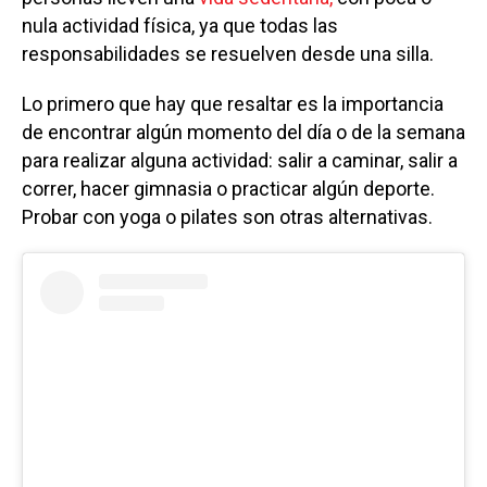
nula actividad física, ya que todas las
responsabilidades se resuelven desde una silla.
Lo primero que hay que resaltar es la importancia
de encontrar algún momento del día o de la semana
para realizar alguna actividad: salir a caminar, salir a
correr, hacer gimnasia o practicar algún deporte.
Probar con yoga o pilates son otras alternativas.