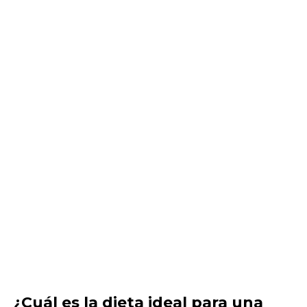
¿Cuál es la dieta ideal para una