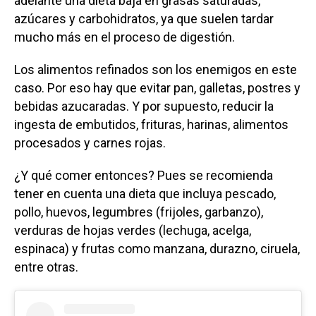
adelante una dieta baja en grasas saturadas,
azúcares y carbohidratos, ya que suelen tardar
mucho más en el proceso de digestión.
Los alimentos refinados son los enemigos en este
caso. Por eso hay que evitar pan, galletas, postres y
bebidas azucaradas. Y por supuesto, reducir la
ingesta de embutidos, frituras, harinas, alimentos
procesados y carnes rojas.
¿Y qué comer entonces? Pues se recomienda
tener en cuenta una dieta que incluya pescado,
pollo, huevos, legumbres (frijoles, garbanzo),
verduras de hojas verdes (lechuga, acelga,
espinaca) y frutas como manzana, durazno, ciruela,
entre otras.