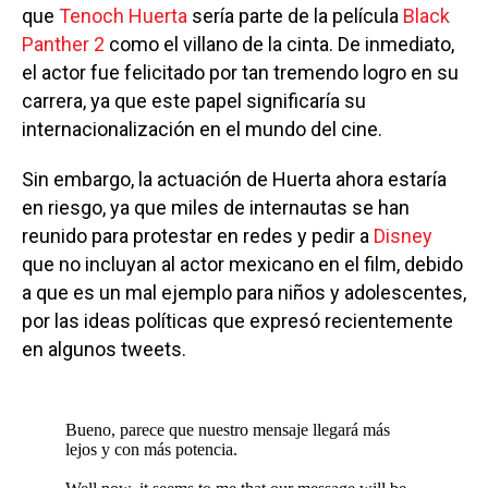
que
Tenoch Huerta
sería parte de la película
Black
Panther 2
como el villano de la cinta. De inmediato,
el actor fue felicitado por tan tremendo logro en su
carrera, ya que este papel significaría su
internacionalización en el mundo del cine.
Sin embargo, la actuación de Huerta ahora estaría
en riesgo, ya que miles de internautas se han
reunido para protestar en redes y pedir a
Disney
que no incluyan al actor mexicano en el film, debido
a que es un mal ejemplo para niños y adolescentes,
por las ideas políticas que expresó recientemente
en algunos tweets.
Bueno, parece que nuestro mensaje llegará más
lejos y con más potencia.