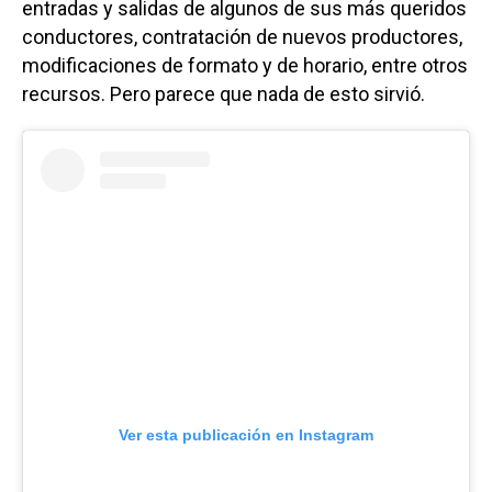
entradas y salidas de algunos de sus más queridos
conductores, contratación de nuevos productores,
modificaciones de formato y de horario, entre otros
recursos. Pero parece que nada de esto sirvió.
Ver esta publicación en Instagram