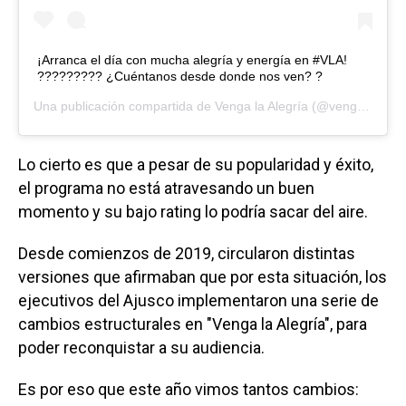
¡Arranca el día con mucha alegría y energía en #VLA!
????????? ¿Cuéntanos desde donde nos ven? ?
Una publicación compartida de
Venga la Alegría
(@vengalaalegriatva) el
Lo cierto es que a pesar de su popularidad y éxito,
el programa no está atravesando un buen
momento y su bajo rating lo podría sacar del aire.
Desde comienzos de 2019, circularon distintas
versiones que afirmaban que por esta situación, los
ejecutivos del Ajusco implementaron una serie de
cambios estructurales en "Venga la Alegría", para
poder reconquistar a su audiencia.
Es por eso que este año vimos tantos cambios: