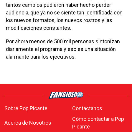
tantos cambios pudieron haber hecho perder
audiencia, que ya no se siente tan identificada con
los nuevos formatos, los nuevos rostros y las
modificaciones constantes.
Por ahora menos de 500 mil personas sintonizan
diariamente el programa y eso es una situación
alarmante para los ejecutivos.
Sobre Pop Picante
Contáctanos
Cómo contactar a Pop
Acerca de Nosotros
Picante