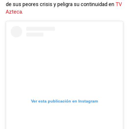
de sus peores crisis y peligra su continuidad en
TV
Azteca.
Ver esta publicación en Instagram