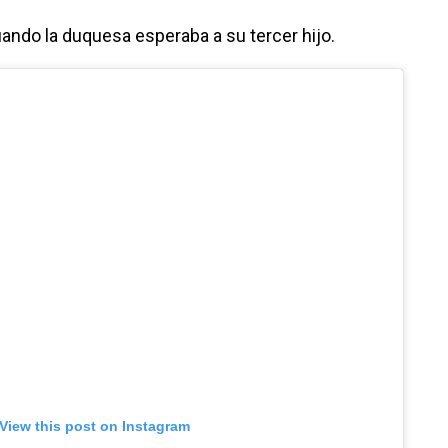
cuando la duquesa esperaba a su tercer hijo.
View this post on Instagram