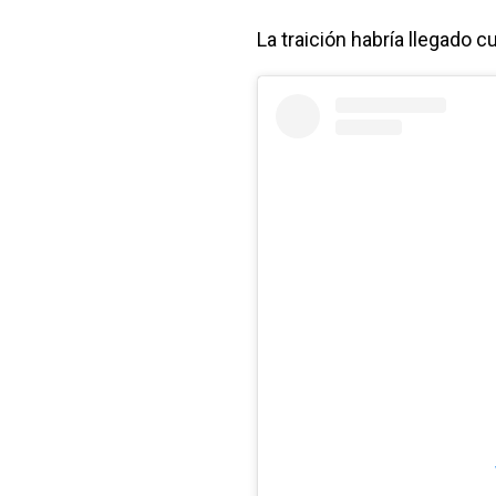
La traición habría llegado 