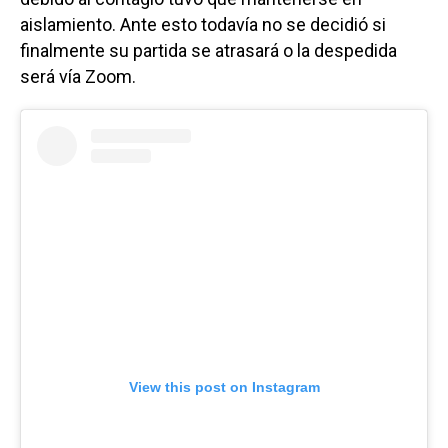
aislamiento. Ante esto todavía no se decidió si
finalmente su partida se atrasará o la despedida
será vía Zoom.
View this post on Instagram