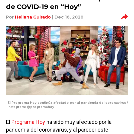
de COVID-19 en “Hoy”
Por
Heliana Guirado
| Dec 16, 2020
El Programa Hoy continúa afectado por al pandemia del coronavirus /
Instagram: @programahoy
El
Programa Hoy
ha sido muy afectado por la
pandemia del coronavirus, y al parecer este