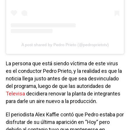
A post shared by Pedro Prieto (@pedroprietotv)
La persona que está siendo víctima de este virus
es el conductor Pedro Prieto, y la realidad es que la
noticia llega justo antes de que sea desvinculado
del programa, luego de que las autoridades de
Televisa
decidiera renovar la planta de integrantes
para darle un aire nuevo a la producción.
El periodista Alex Kaffie contó que Pedro estaba por
disfrutar de su última aparición en “Hoy” pero
debido al contagio tuvo que mantenerse en