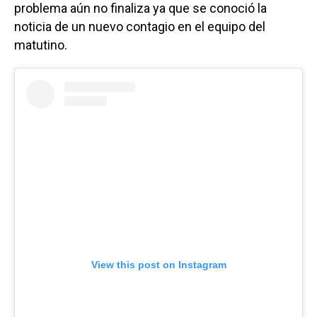
problema aún no finaliza ya que se conoció la
noticia de un nuevo contagio en el equipo del
matutino.
View this post on Instagram