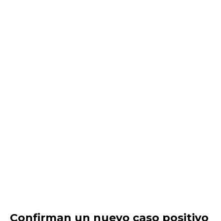
Confirman un nuevo caso positivo