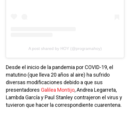
A post shared by HOY (@programahoy)
Desde el inicio de la pandemia por COVID-19, el
matutino (que lleva 20 años al aire) ha sufrido
diversas modificaciones debido a que sus
presentadores
Galilea Montijo
, Andrea Legarreta,
Lambda García y Paul Stanley contrajeron el virus y
tuvieron que hacer la correspondiente cuarentena.