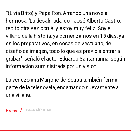
“(Livia Brito) y Pepe Ron. Arrancó una novela
hermosa, 'La desalmada' con José Alberto Castro,
repito otra vez con él y estoy muy feliz. Soy el
villano de la historia, ya comenzamos en 15 días, ya
en los preparativos, en cosas de vestuario, de
diseño de imagen, todo lo que es previo a entrar a
grabar", señaló el actor Eduardo Santamarina, según
información suministrada por Univision.
La venezolana Marjorie de Sousa también forma
parte de la telenovela, encarnando nuevamente a
una villana.
/
TV&Películas
Home