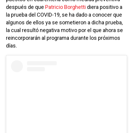
después de que
Patricio Borghetti
diera positivo a
la prueba del COVID-19, se ha dado a conocer que
algunos de ellos ya se sometieron a dicha prueba,
la cual resultó negativa motivo por el que ahora se
reincorporarán al programa durante los próximos
días.