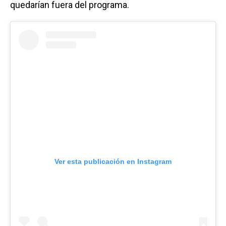
quedarían fuera del programa.
Ver esta publicación en Instagram