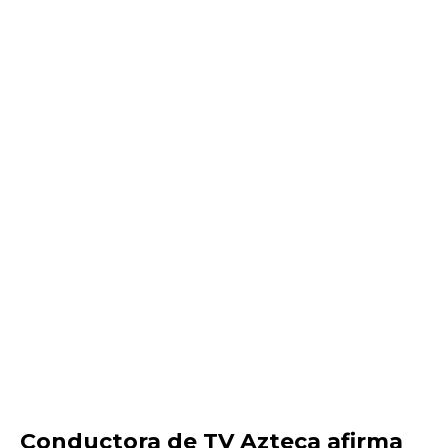
Conductora de TV Azteca afirma