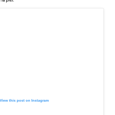
View this post on Instagram