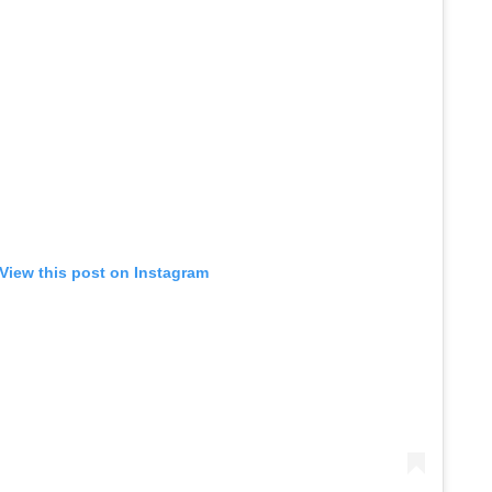
View this post on Instagram