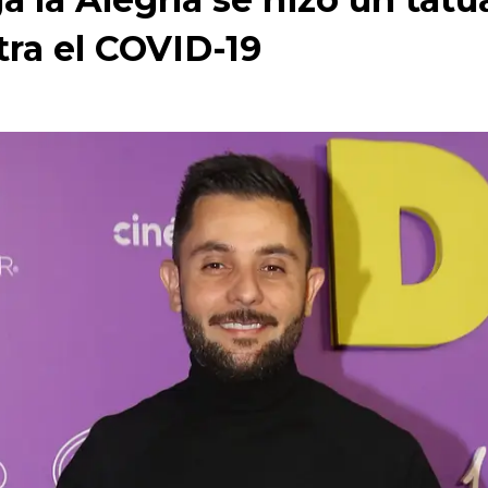
tra el COVID-19