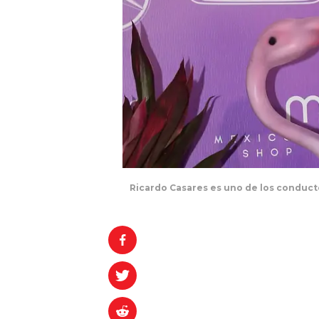
Ricardo Casares es uno de los conduct