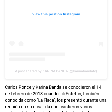
View this post on Instagram
A post shared by KARINA BANDA (@karinabandatv)
Carlos Ponce y Karina Banda se conocieron el 14
de febrero de 2018 cuando Lili Estefan, también
conocida como "La Flaca", los presentó durante una
reunión en su casa a la que asistieron varios