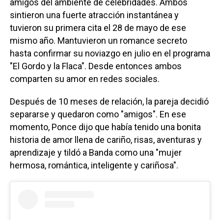
amigos del ambiente de celebridades. Ambos
sintieron una fuerte atracción instantánea y
tuvieron su primera cita el 28 de mayo de ese
mismo año. Mantuvieron un romance secreto
hasta confirmar su noviazgo en julio en el programa
"El Gordo y la Flaca". Desde entonces ambos
comparten su amor en redes sociales.
Después de 10 meses de relación, la pareja decidió
separarse y quedaron como "amigos". En ese
momento, Ponce dijo que había tenido una bonita
historia de amor llena de cariño, risas, aventuras y
aprendizaje y tildó a Banda como una "mujer
hermosa, romántica, inteligente y cariñosa".