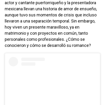
actor y cantante puertorriqueño y la presentadora
mexicana llevan una historia de amor de ensueño,
aunque tuvo sus momentos de crisis que incluso
llevaron a una separación temporal. Sin embargo,
hoy viven un presente maravilloso, ya en
matrimonio y con proyectos en común, tanto
personales como profesionales. ¿Cómo se
conocieron y cómo se desarrolló su romance?