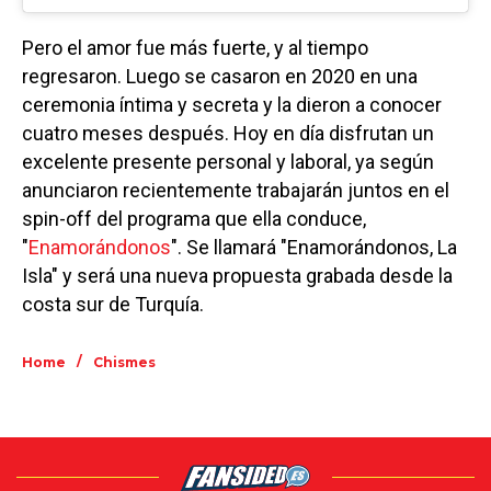
Pero el amor fue más fuerte, y al tiempo
regresaron. Luego se casaron en 2020 en una
ceremonia íntima y secreta y la dieron a conocer
cuatro meses después. Hoy en día disfrutan un
excelente presente personal y laboral, ya según
anunciaron recientemente trabajarán juntos en el
spin-off del programa que ella conduce,
"
Enamorándonos
". Se llamará "Enamorándonos, La
Isla" y será una nueva propuesta grabada desde la
costa sur de Turquía.
/
Home
Chismes