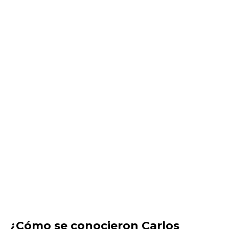
¿Cómo se conocieron Carlos