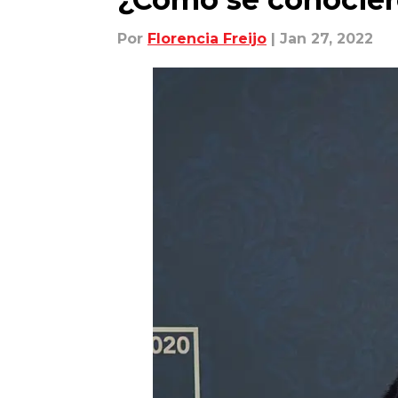
Por
Florencia Freijo
| Jan 27, 2022