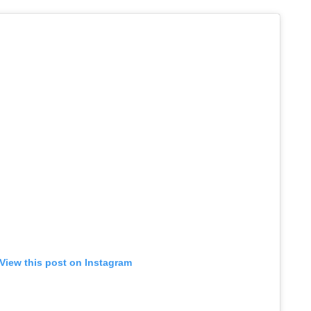
View this post on Instagram