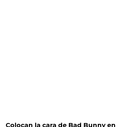
Colocan la cara de Bad Bunny en