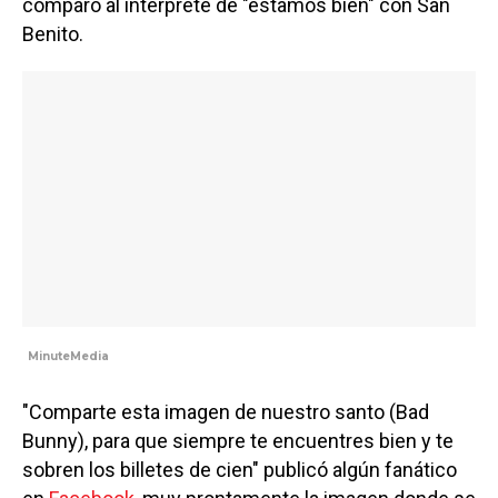
comparó al intérprete de "estamos bien" con San
Benito.
MinuteMedia
"Comparte esta imagen de nuestro santo (Bad
Bunny), para que siempre te encuentres bien y te
sobren los billetes de cien" publicó algún fanático