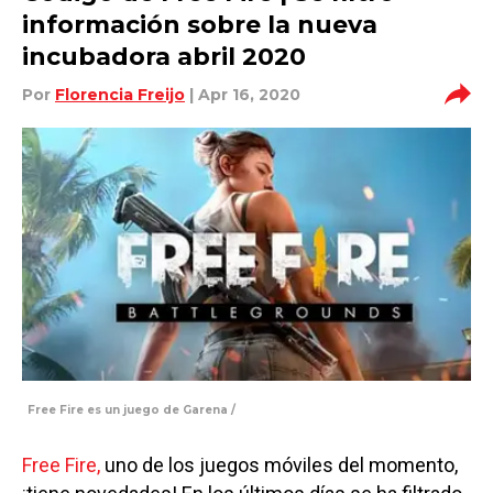
información sobre la nueva
incubadora abril 2020
Por
Florencia Freijo
| Apr 16, 2020
Free Fire es un juego de Garena /
Free Fire,
uno de los juegos móviles del momento,