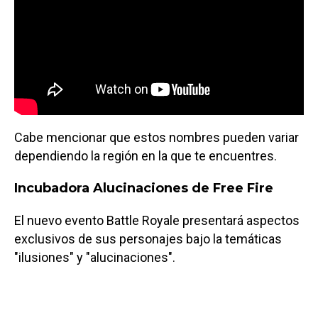
Cabe mencionar que estos nombres pueden variar
dependiendo la región en la que te encuentres.
Incubadora Alucinaciones de Free Fire
El nuevo evento Battle Royale presentará aspectos
exclusivos de sus personajes bajo la temáticas
"ilusiones" y "alucinaciones".