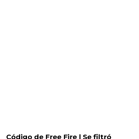
Código de Free Fire | Se filtró