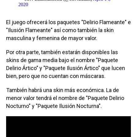
2020
El juego ofrecerá los paquetes "Delirio Flameante" e
"Ilusión Flameante" así como también la skin
masculina y femenina de mayor valor.
Por otra parte, también estarán disponibles las
skins de gama media bajo el nombre "Paquete
Delirio Ártico" y "Paquete Ilusión Ártico" que lucen
bien, pero que no cuentan con máscaras.
También habrá una skin más económica. La de
menor valor tendrá el nombre de "Paquete Delirio
Nocturno" y "Paquete Ilusión Nocturna".