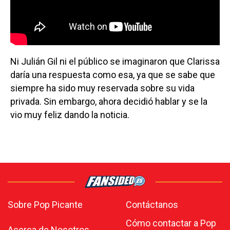
Ni Julián Gil ni el público se imaginaron que Clarissa
daría una respuesta como esa, ya que se sabe que
siempre ha sido muy reservada sobre su vida
privada. Sin embargo, ahora decidió hablar y se la
vio muy feliz dando la noticia.
Sobre Pop Picante
Contáctanos
Cómo contactar a Pop
Acerca de Nosotros