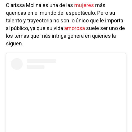
Clarissa Molina es una de las
mujeres
más
queridas en el mundo del espectáculo. Pero su
talento y trayectoria no son lo único que le importa
al público, ya que su vida
amorosa
suele ser uno de
los temas que más intriga genera en quienes la
siguen.