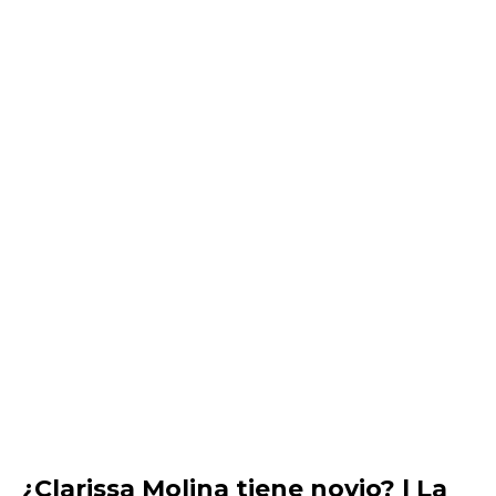
¿Clarissa Molina tiene novio? | La