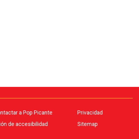
tactar a Pop Picante
Privacidad
ión de accesibilidad
Sitemap