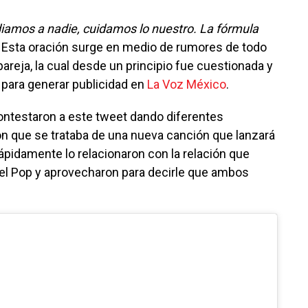
iamos a nadie, cuidamos lo nuestro. La fórmula
. Esta oración surge en medio de rumores de todo
 pareja, la cual desde un principio fue cuestionada y
 para generar publicidad en
La Voz México
.
ontestaron a este tweet dando diferentes
n que se trataba de una nueva canción que lanzará
ápidamente lo relacionaron con la relación que
el Pop y aprovecharon para decirle que ambos