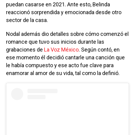
puedan casarse en 2021. Ante esto, Belinda
reaccionó sorprendida y emocionada desde otro
sector de la casa.
Nodal además dio detalles sobre cómo comenzó el
romance que tuvo sus inicios durante las
grabaciones de
La Voz México
. Según contó, en
ese momento él decidió cantarle una canción que
le había compuesto y ese acto fue clave para
enamorar al amor de su vida, tal como la definió.