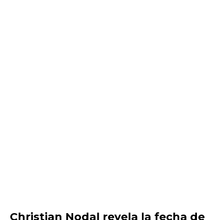
Christian Nodal revela la fecha de