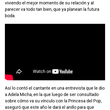
viviendo el mejor momento de su relación y al
parecer va todo tan bien, que ya planean la futura
boda.
Así lo contó el cantante en una entrevista que le dio
a Adela Micha, en la que luego de ser consultado
sobre cómo va su vínculo con la Princesa del Pop,
aseguró que este año le dará el anillo para que