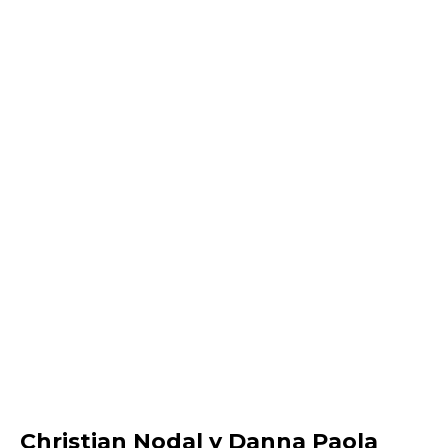
Christian Nodal y Danna Paola