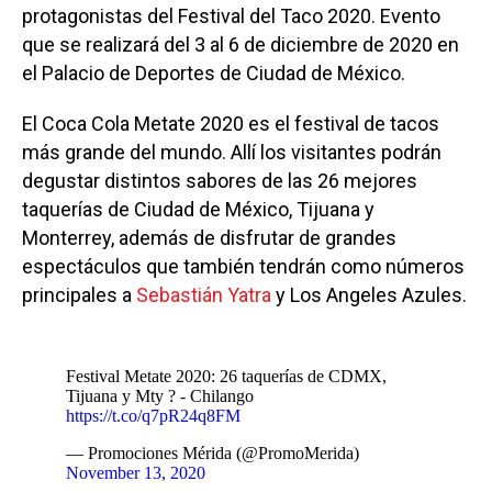
protagonistas del Festival del Taco 2020. Evento
que se realizará del 3 al 6 de diciembre de 2020 en
el Palacio de Deportes de Ciudad de México.
El Coca Cola Metate 2020 es el festival de tacos
más grande del mundo. Allí los visitantes podrán
degustar distintos sabores de las 26 mejores
taquerías de Ciudad de México, Tijuana y
Monterrey, además de disfrutar de grandes
espectáculos que también tendrán como números
principales a
Sebastián Yatra
y Los Angeles Azules.
Festival Metate 2020: 26 taquerías de CDMX,
Tijuana y Mty ? - Chilango
https://t.co/q7pR24q8FM
— Promociones Mérida (@PromoMerida)
November 13, 2020