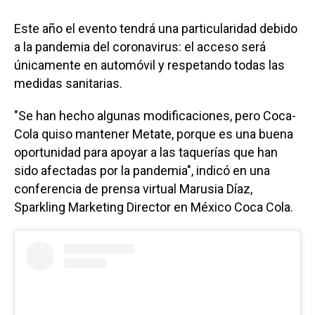
Este año el evento tendrá una particularidad debido
a la pandemia del coronavirus: el acceso será
únicamente en automóvil y respetando todas las
medidas sanitarias.
"Se han hecho algunas modificaciones, pero Coca-
Cola quiso mantener Metate, porque es una buena
oportunidad para apoyar a las taquerías que han
sido afectadas por la pandemia", indicó en una
conferencia de prensa virtual Marusia Díaz,
Sparkling Marketing Director en México Coca Cola.