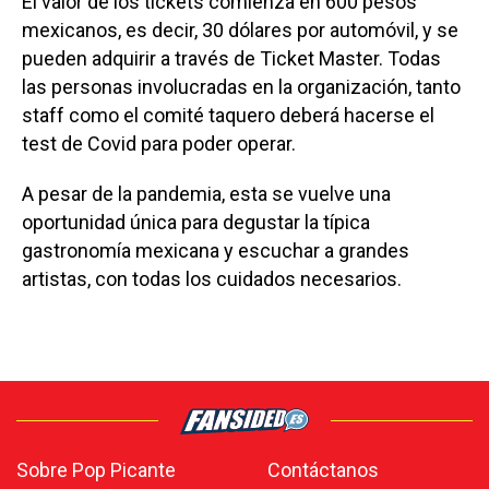
El valor de los tickets comienza en 600 pesos
mexicanos, es decir, 30 dólares por automóvil, y se
pueden adquirir a través de Ticket Master. Todas
las personas involucradas en la organización, tanto
staff como el comité taquero deberá hacerse el
test de Covid para poder operar.
A pesar de la pandemia, esta se vuelve una
oportunidad única para degustar la típica
gastronomía mexicana y escuchar a grandes
artistas, con todas los cuidados necesarios.
Sobre Pop Picante
Contáctanos