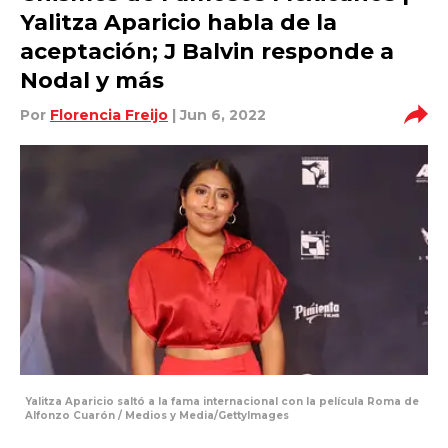
Yalitza Aparicio habla de la
aceptación; J Balvin responde a
Nodal y más
Por
Florencia Freijo
| Jun 6, 2022
Yalitza Aparicio saltó a la fama internacional con la película Roma de
Alfonzo Cuarón / Medios y Media/GettyImages