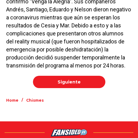
confirmó "Venga la Alegría". Sus compañeros
Andrés, Santiago, Eduardo y Nelson dieron negativo
a coronavirus mientras que aún se esperan los
resultados de Cesia y Mar. Debido a esto y a las
complicaciones que presentaron otros alumnos
del reality musical (que fueron hospitalizados de
emergencia por posible deshidratación) la
producción decidió suspender temporalmente la
transmisión del programa al menos por 24 horas.
Siguiente
/
Home
Chismes