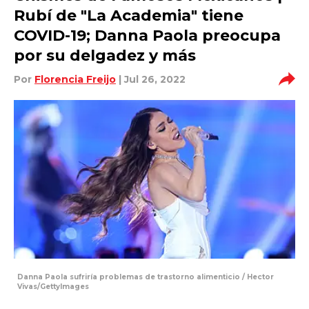
Rubí de "La Academia" tiene
COVID-19; Danna Paola preocupa
por su delgadez y más
Por
Florencia Freijo
| Jul 26, 2022
Danna Paola sufriría problemas de trastorno alimenticio / Hector
Vivas/GettyImages