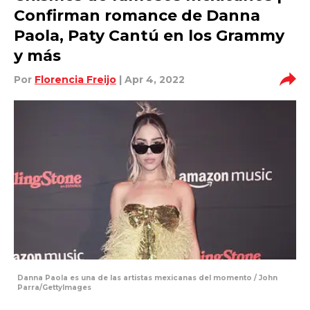
Confirman romance de Danna
Paola, Paty Cantú en los Grammy
y más
Por
Florencia Freijo
| Apr 4, 2022
Danna Paola es una de las artistas mexicanas del momento / John
Parra/GettyImages