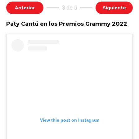
3 de 5
Anterior
Siguiente
Paty Cantú en los Premios Grammy 2022
View this post on Instagram